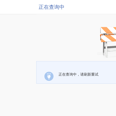
正在查询中
正在查询中，请刷新重试