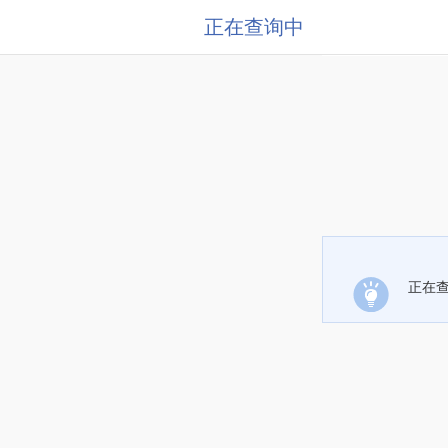
正在查询中
正在