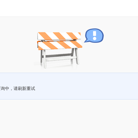
查询中，请刷新重试